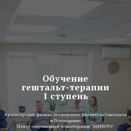
Обучение
гештальт-терапии
1 ступень
Красноярский филиал Московского Института Гештальта
и Психодрамы
Центр современной психотерапии "ИНТЕГРО"