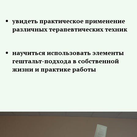
увидеть практическое применение
различных терапевтических техник
научиться использовать элементы
гештальт-подхода в собственной
жизни и практике работы