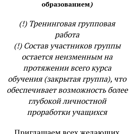
образованием
)
(!) Тренинговая групповая
работа
(!) Состав участников группы
остается неизменным на
протяжении всего курса
обучения (закрытая группа), что
обеспечивает возможность более
глубокой личностной
проработки учащихся
Приглашаем всех желающих