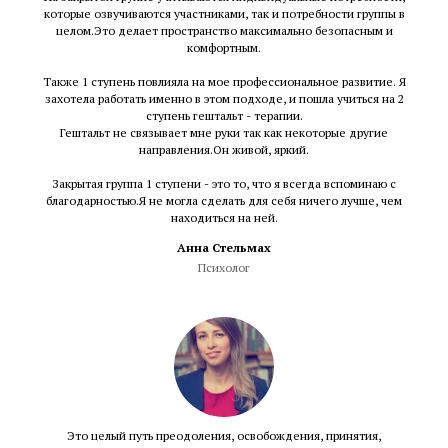
которые озвучиваются участниками, так и потребности группы в
целом.Это делает пространство максимально безопасным и
комфортным.
Также 1 ступень повлияла на мое профессиональное развитие. Я
захотела работать именно в этом подходе, и пошла учиться на 2
ступень гештальт - терапии.
Гештальт не связывает мне руки так как некоторые другие
направления.Он живой, яркий.
Закрытая группа 1 ступени - это то, что я всегда вспоминаю с
благодарностью.Я не могла сделать для себя ничего лучше, чем
находиться на ней.
Анна Стельмах
Психолог
Это целый путь преодоления, освобождения, принятия,