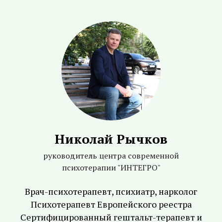
Николай Рычков
руководитель центра современной
психотерапии "ИНТЕГРО"
Врач-психотерапевт, психиатр, нарколог
Психотерапевт Европейского реестра
Сертифицированный гештальт-терапевт и