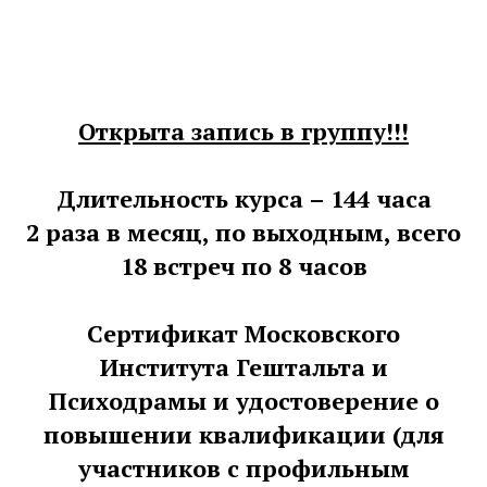
Открыта запись в группу!!!
Длительность курса – 144 часа
2 раза в месяц, по выходным, всего
18 встреч по 8 часов
Сертификат Московского
Института Гештальта и
Психодрамы и удостоверение о
повышении квалификации (для
участников с профильным