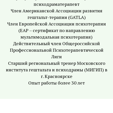
психодраматерапевт
Член Американской Ассоциации развития
гештальт-терапии (GATLA)
Член Европейской Ассоциации психотерапии
(EAP – сертификат по направлению
мультимодальная психотерапия)
Действительный член Общероссийской
Профессиональной Психотерапевтической
Лиги
Старший региональный тренер Московского
института гештальта и психодрамы (МИГИП) в
г. Красноярске
Опыт работы более 30 лет