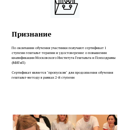
Признание
По окончании обучения участники получают сертификат 1
ступени гештальт-терапии и удостоверение о повышении
квалификации Московского Института Гештальта и Психодрамы
(МИГиП)
Сертификат является "пропуском" для продолжения обучения
гештальт-методу в рамках 2-й ступени