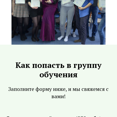
Как попасть в группу
обучения
Заполните форму ниже, и мы свяжемся с
вами!