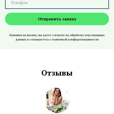
Отправить заявку
Нажимая на кнопку, вы даете
согласие на обработку персональных
данных и соглашаетесь c политикой конфиденциальности
Отзывы