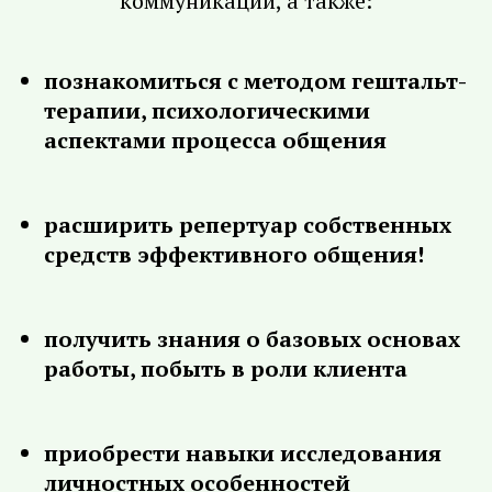
коммуникации, а также:
познакомиться с методом гештальт-
терапии, психологическими
аспектами процесса общения
расширить репертуар собственных
средств эффективного общения!
получить знания о базовых основах
работы, побыть в роли клиента
приобрести навыки исследования
личностных особенностей