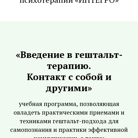
«Введение в гештальт-
терапию.
Контакт с собой и
другими»
учебная программа, позволяющая
овладеть практическими приемами и
техниками гештальт-подхода для
самопознания и практики эффективной