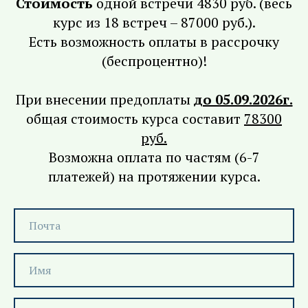
Стоимость
одной встречи 4830 руб. (весь
курс из 18 встреч – 87000 руб.).
Есть возможность оплаты в рассрочку
(беспроцентно)!
При внесении предоплаты
до 05.09.2026г.
общая стоимость курса составит
78300
руб.
Возможна оплата по частям (6-7
платежей) на протяжении курса.