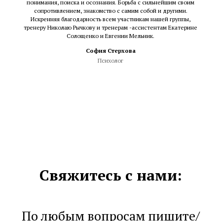
понимания, поиска и осознания. Борьба с сильнейшим своим
сопротивлением, знакомство с самим собой и другими.
Искренняя благодарность всем участникам нашей группы,
тренеру Николаю Рычкову и тренерам -ассистентам Екатерине
Солощенко и Евгении Мельник.
София Стерхова
Психолог
Свяжитесь с нами:
По любым вопросам пишите/