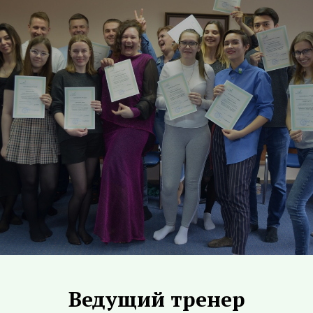
Ведущий тренер