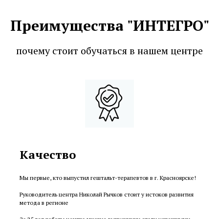
Преимущества "ИНТЕГРО"
почему стоит обучаться в нашем центре
Качество
Мы первые, кто выпустил гештальт-терапевтов в г. Красноярске!
Руководитель центра Николай Рычков стоит у истоков развития
метода в регионе