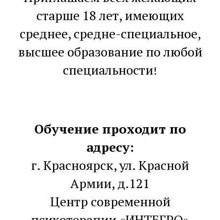
старше 18 лет, имеющих
среднее, средне-специальное,
высшее образование по любой
специальности
!
Обучение проходит по
адресу:
г. Красноярск, ул. Красной
Армии, д.121
Центр современной
психотерапии «ИНТЕГРО»